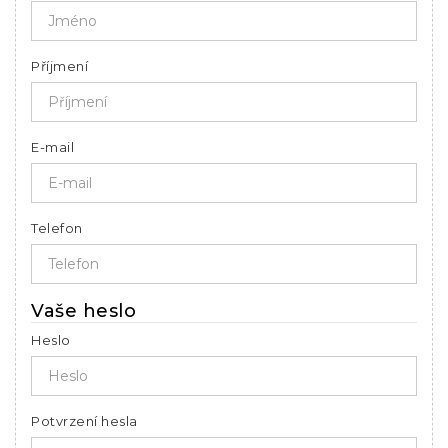
Příjmení
E-mail
Telefon
Vaše heslo
Heslo
Potvrzení hesla