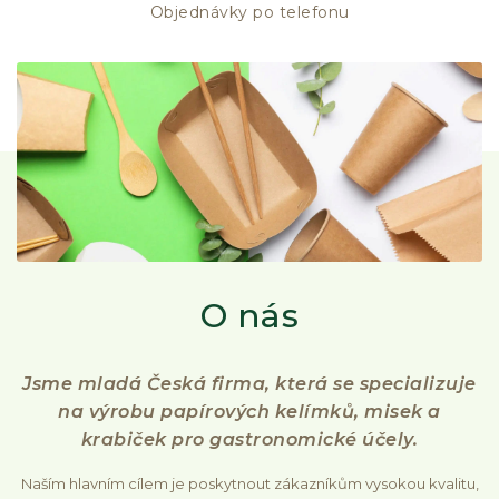
Objednávky po telefonu
O nás
Jsme mladá Česká firma, která se specializuje
na výrobu papírových kelímků, misek a
krabiček pro gastronomické účely.
Naším hlavním cílem je poskytnout zákazníkům vysokou kvalitu,