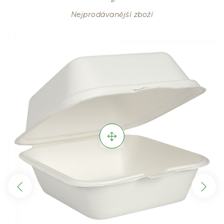
Nejprodávanější zboží