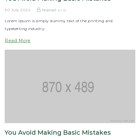
30 July 2024
Noplast s.r.o.
Lorem Ipsum is simply dummy text of the printing and
typesetting industry.
Read More
You Avoid Making Basic Mistakes