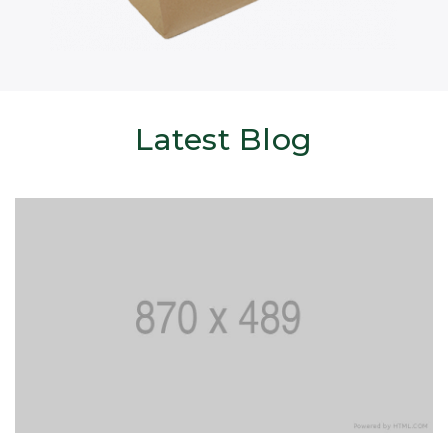
Latest Blog