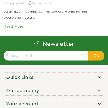
30 July 2024
Noplast s.r.o.
Lorem Ipsum is simply dummy text of the printing and
typesetting industry.
Read More
Newsletter
Quick Links
Our company
Your account