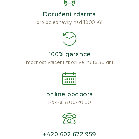
Doručení zdarma
pro objednávky nad 1000 Kč
100% garance
možnost vrácení zboží ve lhůtě 30 dní
online podpora
Po-Pá: 8.00-20.00
+420 602 622 959